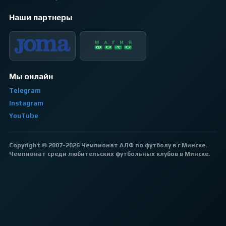
Наши партнеры
Мы онлайн
Telegram
Instagram
YouTube
Copyright © 2007-2026 Чемпионат АЛФ по футболу в г.Минске.
Чемпионат среди любительских футбольных клубов в Минске.