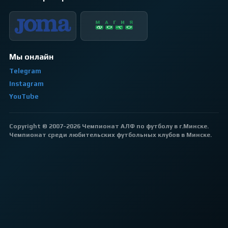
Мы онлайн
Telegram
Instagram
YouTube
Copyright © 2007-2026 Чемпионат АЛФ по футболу в г.Минске.
Чемпионат среди любительских футбольных клубов в Минске.