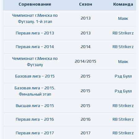
Соревнование
Сезон
Команда
Чемпионат г.Минска по
2013
Маяк
Футзалу. 1-й этап
Первая лига – 2013
2013
RB Strikerz
Первая лига – 2014
2014
RB Strikerz
Чемпионат г.Минска по
2014/2015
Маяк
Футзалу
Базовая лига – 2015
2015
Рэд Булл
Базовая лига – 2015.
2015
Рэд Булл
Финальный этап
Высшая лига – 2015
2015
RB Strikerz
Первая лига – 2016
2016
RB Strikerz
Первая лига – 2017
2017
RB Strikerz