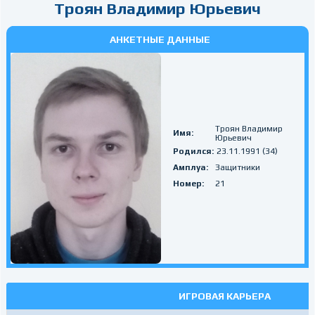
Троян Владимир Юрьевич
АНКЕТНЫЕ ДАННЫЕ
Троян Владимир
Имя:
Юрьевич
Родился:
23.11.1991 (34)
Амплуа:
Защитники
Номер:
21
ИГРОВАЯ КАРЬЕРА