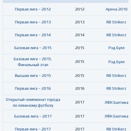
Первая лига – 2012
2012
Арена 2010
Первая лига – 2013
2013
RB Strikerz
Первая лига – 2014
2014
RB Strikerz
Базовая лига – 2015
2015
Рэд Булл
Базовая лига – 2015.
2015
Рэд Булл
Финальный этап
Высшая лига – 2015
2015
RB Strikerz
Первая лига – 2016
2016
RB Strikerz
Открытый чемпионат города
2017
ЛФК Балтика
по пляжному футболу
Базовая лига – 2017
2017
ЛФК Балтика
Первая лига – 2017
2017
RB Strikerz