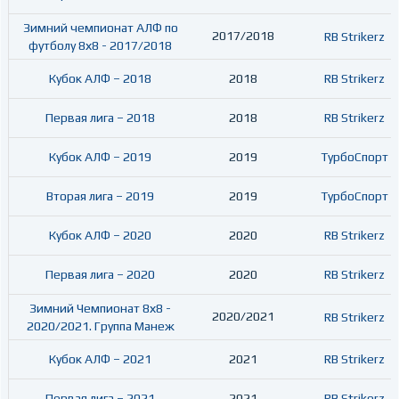
Зимний чемпионат АЛФ по
2017/2018
RB Strikerz
футболу 8х8 - 2017/2018
Кубок АЛФ – 2018
2018
RB Strikerz
Первая лига – 2018
2018
RB Strikerz
Кубок АЛФ – 2019
2019
ТурбоСпорт
Вторая лига – 2019
2019
ТурбоСпорт
Кубок АЛФ – 2020
2020
RB Strikerz
Первая лига – 2020
2020
RB Strikerz
Зимний Чемпионат 8х8 -
2020/2021
RB Strikerz
2020/2021. Группа Манеж
Кубок АЛФ – 2021
2021
RB Strikerz
Первая лига – 2021
2021
RB Strikerz