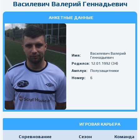
Василевич Валерий Геннадьевич
АНКЕТНЫЕ ДАННЫЕ
Василевич Валерий
Имя:
Геннадьевич
Родился:
12.01.1992 (34)
Амплуа:
Полузащитники
Номер:
6
ИГРОВАЯ КАРЬЕРА
Соревнование
Сезон
Команда