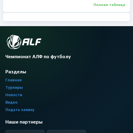
Полная таблица
Чемпионат АЛФ по футболу
Разделы
Главная
Турниры
Новости
Видео
Подать заявку
Наши партнеры