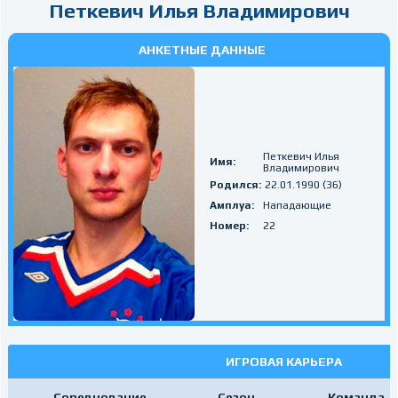
Петкевич Илья Владимирович
АНКЕТНЫЕ ДАННЫЕ
Петкевич Илья
Имя:
Владимирович
Родился:
22.01.1990 (36)
Амплуа:
Нападающие
Номер:
22
ИГРОВАЯ КАРЬЕРА
Соревнование
Сезон
Команда