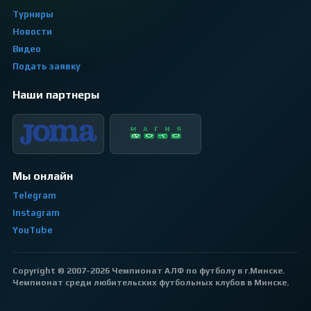
Турниры
Новости
Видео
Подать заявку
Наши партнеры
Мы онлайн
Telegram
Instagram
YouTube
Copyright © 2007-2026 Чемпионат АЛФ по футболу в г.Минске.
Чемпионат среди любительских футбольных клубов в Минске.