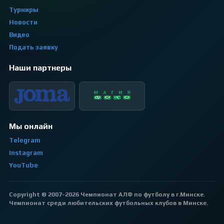
Турниры
Новости
Видео
Подать заявку
Наши партнеры
Мы онлайн
Telegram
Instagram
YouTube
Copyright © 2007-2026 Чемпионат АЛФ по футболу в г.Минске.
Чемпионат среди любительских футбольных клубов в Минске.