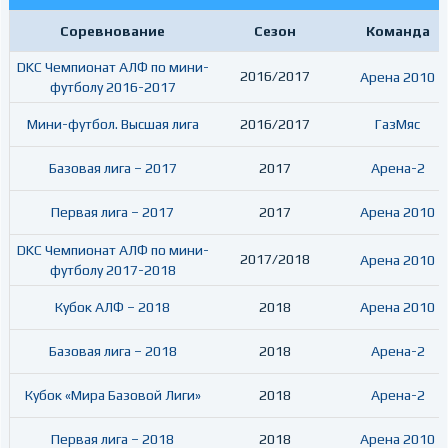
Соревнование
Сезон
Команда
DKC Чемпионат АЛФ по мини-
2016/2017
Арена 2010
футболу 2016-2017
Мини-футбол. Высшая лига
2016/2017
ГазМяс
Базовая лига – 2017
2017
Арена-2
Первая лига – 2017
2017
Арена 2010
DKC Чемпионат АЛФ по мини-
2017/2018
Арена 2010
футболу 2017-2018
Кубок АЛФ – 2018
2018
Арена 2010
Базовая лига – 2018
2018
Арена-2
Кубок «Мира Базовой Лиги»
2018
Арена-2
Первая лига – 2018
2018
Арена 2010