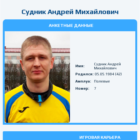
Судник Андрей Михайлович
АНКЕТНЫЕ ДАННЫЕ
Судник Андрей
Имя:
Михайлович
Родился:
05.05.1984 (42)
Амплуа:
Полевые
Номер:
7
ИГРОВАЯ КАРЬЕРА