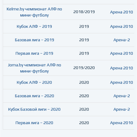
Kelme.by чемпионат АЛФ по
2018/2019
Арена 2010
мини-футболу
Кубок АЛФ – 2019
2019
Арена 2010
Базовая лига – 2019
2019
Арена-2
Первая лига – 2019
2019
Арена 2010
Joma.by чемпионат АЛФ по
2019/2020
Арена 2010
мини-футболу
Кубок АЛФ – 2020
2020
Арена 2010
Базовая лига – 2020
2020
Арена-2
Кубок Базовой лиги – 2020
2020
Арена-2
Первая лига – 2020
2020
Арена 2010