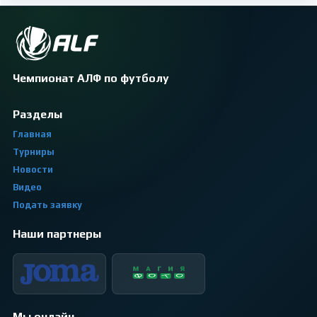
Чемпионат АЛФ по футболу
Разделы
Главная
Турниры
Новости
Видео
Подать заявку
Наши партнеры
Мы онлайн