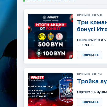
ПРОСМОТРОВ: 598
Три кома
бонус! Ит
Подводим итоги АК
— FONBET.
ПОДРОБНЕЕ
ПРОСМОТРОВ: 734
Тройка лу
Определены лучшие
ПОДРОБНЕЕ