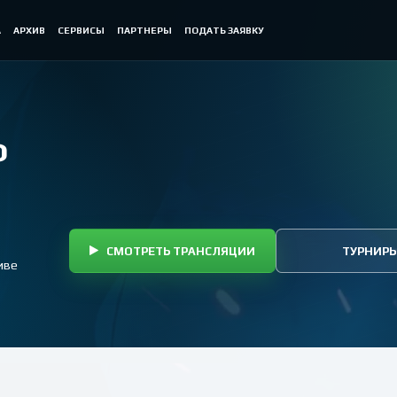
А
АРХИВ
СЕРВИСЫ
ПАРТНЕРЫ
ПОДАТЬ ЗАЯВКУ
Ф
СМОТРЕТЬ ТРАНСЛЯЦИИ
ТУРНИР
иве